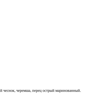
й чеснок, черемша, перец острый маринованный.