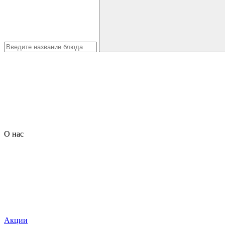
О нас
Акции