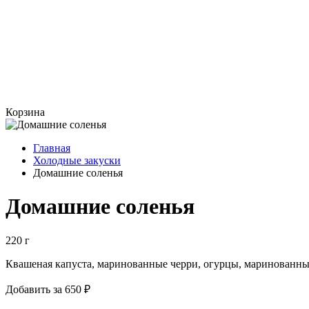
Корзина
Главная
Холодные закуски
Домашние соленья
Домашние соленья
220 г
Квашеная капуста, маринованные черри, огурцы, маринованны
Добавить за 650 ₽