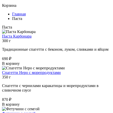
Корзина
Главная
Паста
Паста
Паста Карбонара
300 г
Традиционные спагетти с беконом, луком, сливками и яйцом
690 ₽
В корзину
Спагетти Неро с морепродуктами
350 г
Спагетти с чернилами каракатицы и морепродуктами в
сливочном соусе
870 ₽
В корзину