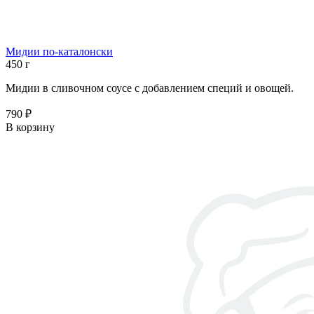
Мидии по-каталонски
450 г
Мидии в сливочном соусе с добавлением специй и овощей.
790 ₽
В корзину