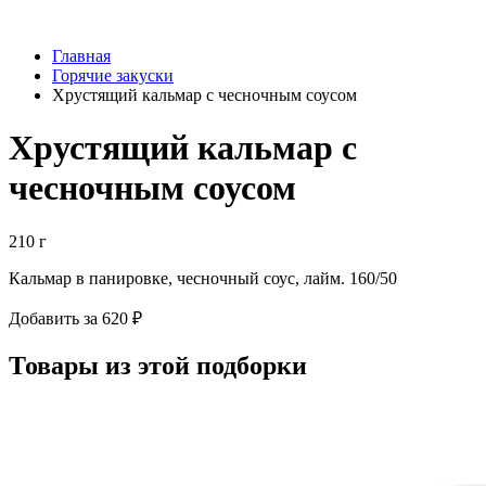
Главная
Горячие закуски
Хрустящий кальмар с чесночным соусом
Хрустящий кальмар с
чесночным соусом
210 г
Кальмар в панировке, чесночный соус, лайм. 160/50
Добавить за 620 ₽
Товары из этой подборки