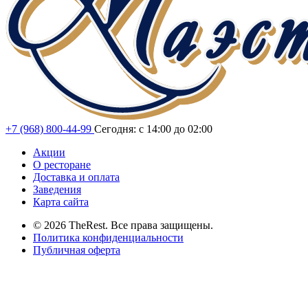
+7 (968) 800-44-99
Сегодня: с 14:00 до 02:00
Акции
О ресторане
Доставка и оплата
Заведения
Карта сайта
© 2026 TheRest. Все права защищены.
Политика конфиденциальности
Публичная оферта