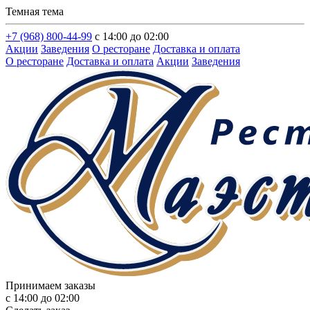
Темная тема
+7 (968) 800-44-99
с 14:00 до 02:00
Акции
Заведения
О ресторане
Доставка и оплата
О ресторане
Доставка и оплата
Акции
Заведения
Принимаем заказы
с 14:00 до 02:00