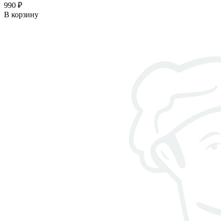
990 ₽
В корзину