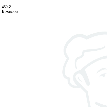
450 ₽
В корзину