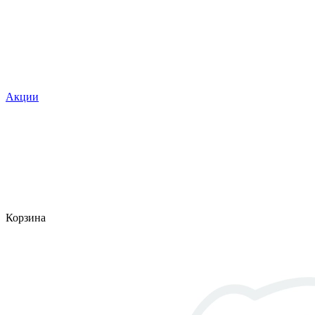
Акции
Корзина