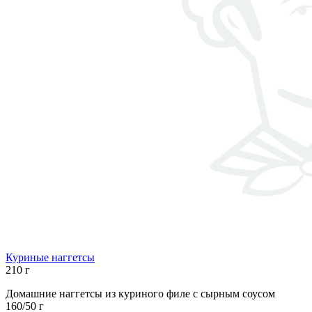
Куриные наггетсы
210 г
Домашние наггетсы из куриного филе с сырным соусом
160/50 г